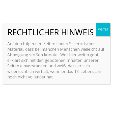
RECHTLICHER HINWEIS
WEITER
Auf den folgenden Seiten finden Sie erotisches
Material, dass bei manchen Menschen vielleicht auf
Abneigung stoßen könnte. Wer hier weitergeht,
erklärt sich mit den gebotenen Inhalten unserer
Seiten einverstanden und weiß, dass er sich
widerrechtlich verhält, wenn er das 18. Lebensjahr
noch nicht vollendet hat.