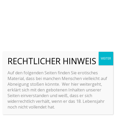
RECHTLICHER HINWEIS
WEITER
Auf den folgenden Seiten finden Sie erotisches
Material, dass bei manchen Menschen vielleicht auf
Abneigung stoßen könnte. Wer hier weitergeht,
erklärt sich mit den gebotenen Inhalten unserer
Seiten einverstanden und weiß, dass er sich
widerrechtlich verhält, wenn er das 18. Lebensjahr
noch nicht vollendet hat.
Willkommen auf unseren Internetseiten. Du